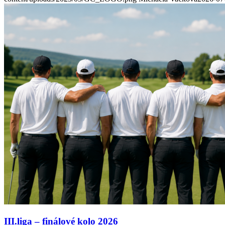
III.liga – finálové kolo 2026