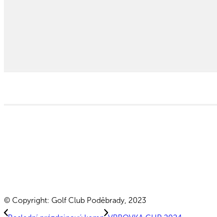
© Copyright: Golf Club Poděbrady, 2023