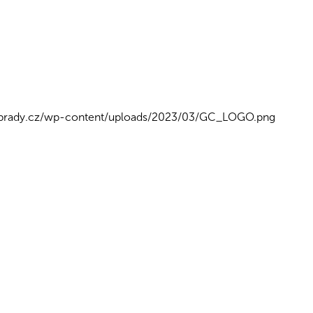
ebrady.cz/wp-content/uploads/2023/03/GC_LOGO.png