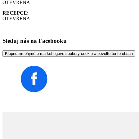
OTEVŘENA
RECEPCE:
OTEVŘENA
Sleduj nás na Facebooku
Klepnutím přijměte marketingové soubory cookie a povolte tento obsah