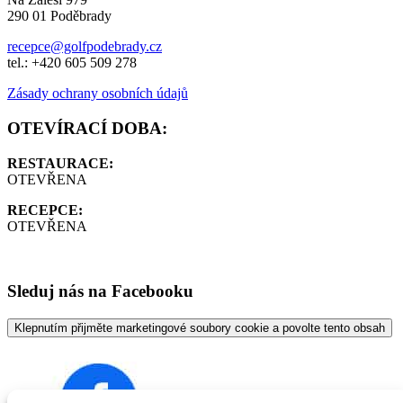
290 01 Poděbrady
recepce@golfpodebrady.cz
tel.: +420 605 509 278
Zásady ochrany osobních údajů
OTEVÍRACÍ DOBA:
RESTAURACE:
OTEVŘENA
RECEPCE:
OTEVŘENA
Sleduj nás na Facebooku
Klepnutím přijměte marketingové soubory cookie a povolte tento obsah