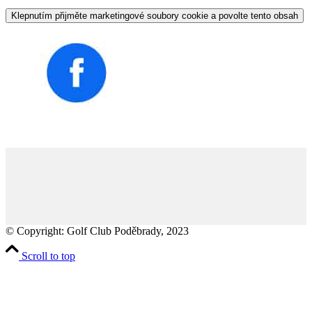
Klepnutím přijměte marketingové soubory cookie a povolte tento obsah
© Copyright: Golf Club Poděbrady, 2023
Scroll to top